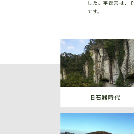
した。宇都宮は、
です。
旧石器時代