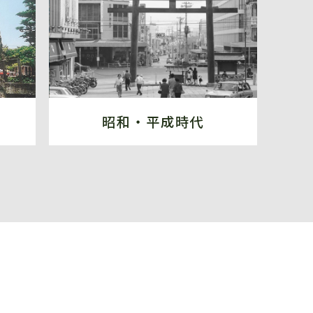
昭和・平成時代