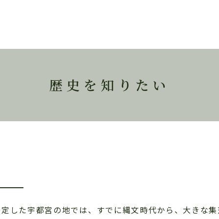
歴史を知りたい
安定した宇都宮の地では、すでに縄文時代から、大きな集