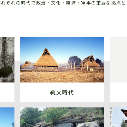
それぞれの時代で政治・文化・経済・軍事の重要な拠点と
縄文時代