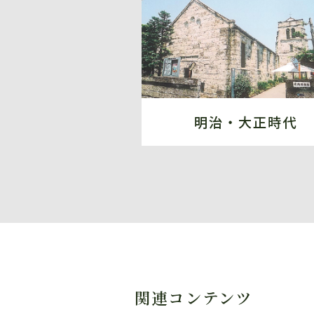
明治・大正時代
関連コンテンツ