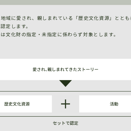
や地域に愛され、親しまれている「歴史文化資源」ととも
を認定します。
」は文化財の指定・未指定に係わらず対象とします。