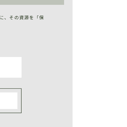
に、その資源を「保