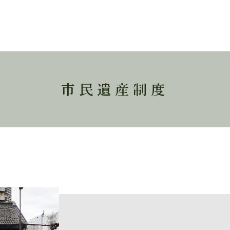
市民遺産制度