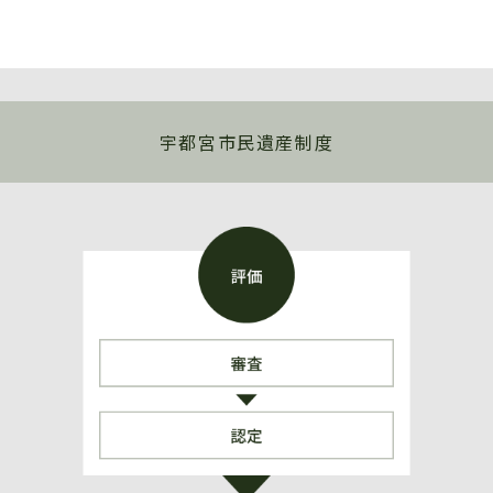
宇都宮市民遺産制度