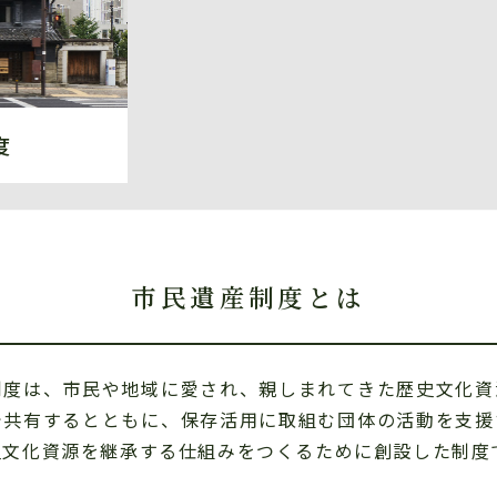
度
市民遺産制度とは
度は、市民や地域に愛され、親しまれてきた歴史文化資
で共有するとともに、保存活用に取組む団体の活動を支援
史文化資源を継承する仕組みをつくるために創設した制度