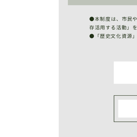
●本制度は、市民
存活用する活動」
●「歴史文化資源