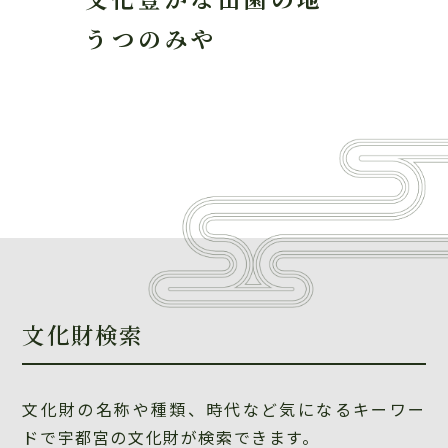
うつのみや
文化財検索
文化財の名称や種類、時代など気になるキーワー
ドで宇都宮の文化財が検索できます。