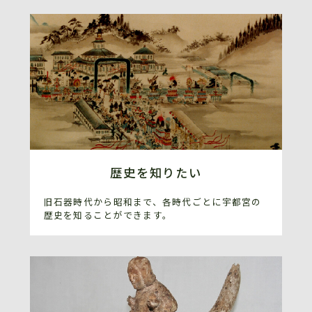
歴史を知りたい
旧石器時代から昭和まで、各時代ごとに宇都宮の
歴史を知ることができます。