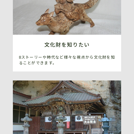
文化財を知りたい
8ストーリーや時代など様々な視点から文化財を知
ることができます。