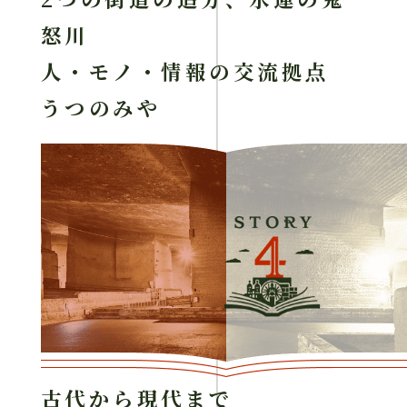
怒川
人・モノ・情報の交流拠点
うつのみや
古代から現代まで