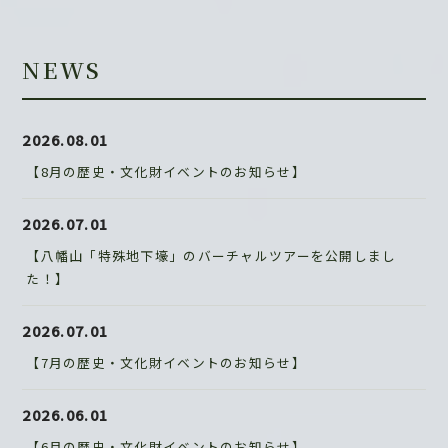
NEWS
2026.08.01
【8月の歴史・文化財イベントのお知らせ】
2026.07.01
【八幡山「特殊地下壕」のバーチャルツアーを公開しまし
た！】
2026.07.01
【7月の歴史・文化財イベントのお知らせ】
2026.06.01
【6月の歴史・文化財イベントのお知らせ】