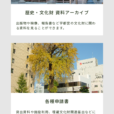
歴史・文化財 資料アーカイブ
出版物や映像、報告書など宇都宮の文化財に関わ
る資料を見ることができます。
各種申請書
貸出資料や施設利用、埋蔵文化財関連届出などに