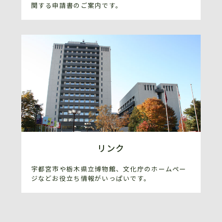
関する申請書のご案内です。
リンク
宇都宮市や栃木県立博物館、文化庁のホームペー
ジなどお役立ち情報がいっぱいです。