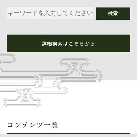
詳細検索はこちらから
コンテンツ一覧