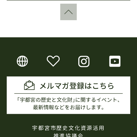
宇都宮市歴史文化資源活用
推進協議会