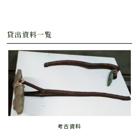
貸出資料一覧
考古資料