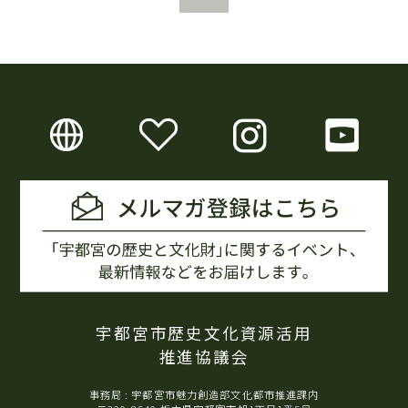
宇都宮市歴史文化資源活用
推進協議会
事務局 : 宇都宮市魅力創造部文化都市推進課内