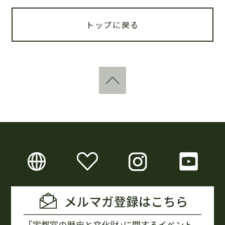
トップに戻る