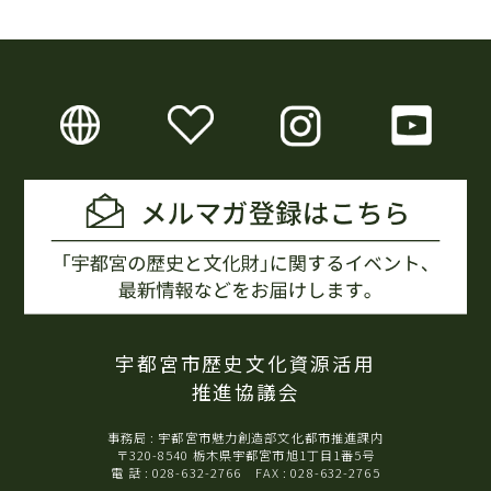
宇都宮市歴史文化資源活用
推進協議会
事務局 : 宇都宮市魅力創造部文化都市推進課内
〒320-8540 栃木県宇都宮市旭1丁目1番5号
電 話 : 028-632-2766 FAX : 028-632-2765