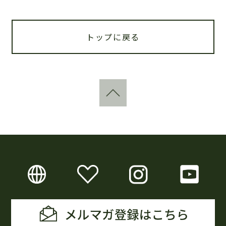
トップに戻る