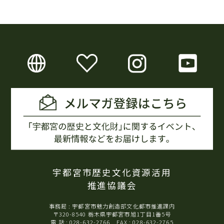
宇都宮市歴史文化資源活用
推進協議会
事務局 : 宇都宮市魅力創造部文化都市推進課内
〒320-8540 栃木県宇都宮市旭1丁目1番5号
電 話 : 028-632-2766 FAX : 028-632-2765