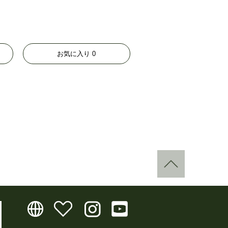
お気に入り
0