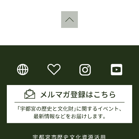
宇都宮市歴史文化資源活用