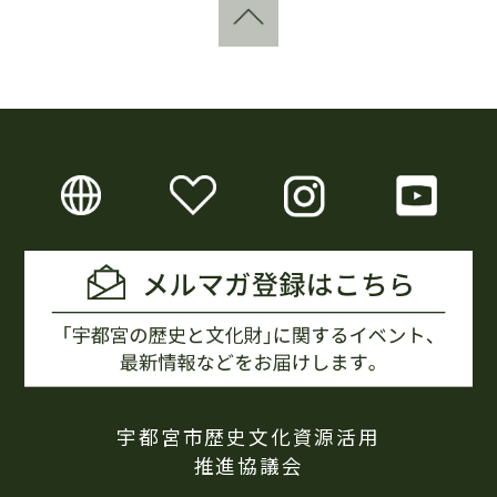
宇都宮市歴史文化資源活用
推進協議会