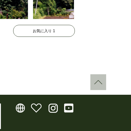
お気に入り
1