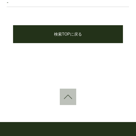
-
検索TOPに戻る