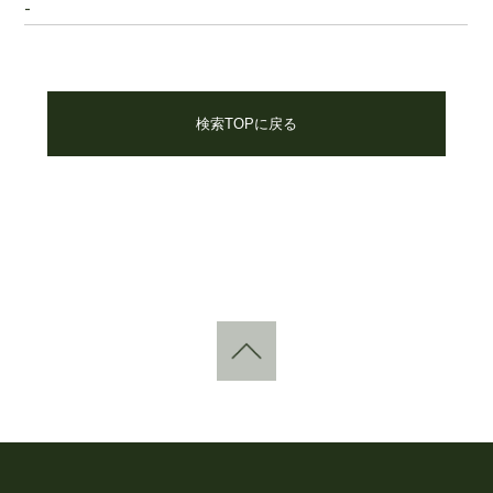
-
検索TOPに戻る