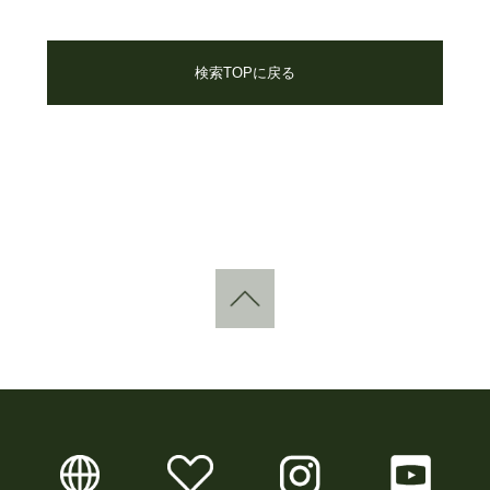
検索TOPに戻る