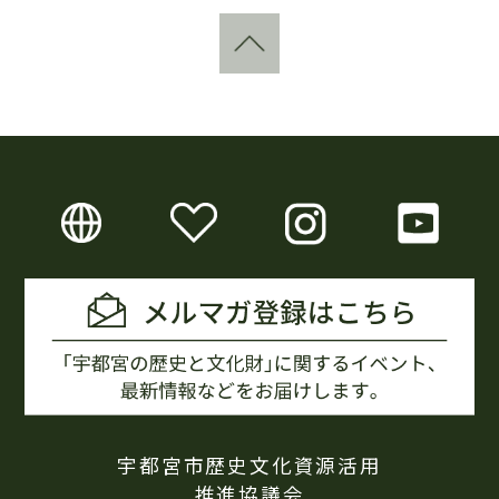
宇都宮市歴史文化資源活用
推進協議会