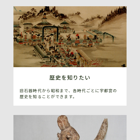
歴史を知りたい
旧石器時代から昭和まで、各時代ごとに宇都宮の
歴史を知ることができます。