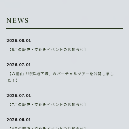
NEWS
2026.08.01
【8月の歴史・文化財イベントのお知らせ】
2026.07.01
【八幡山「特殊地下壕」のバーチャルツアーを公開しまし
た！】
2026.07.01
【7月の歴史・文化財イベントのお知らせ】
2026.06.01
【6月の歴史・文化財イベントのお知らせ】