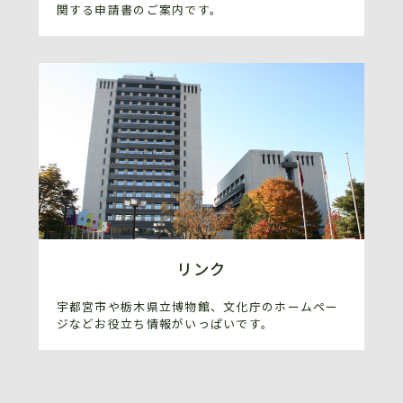
関する申請書のご案内です。
リンク
宇都宮市や栃木県立博物館、文化庁のホームペー
ジなどお役立ち情報がいっぱいです。