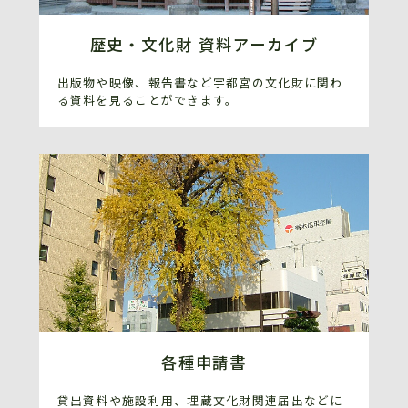
歴史・文化財 資料アーカイブ
出版物や映像、報告書など宇都宮の文化財に関わ
る資料を見ることができます。
各種申請書
貸出資料や施設利用、埋蔵文化財関連届出などに