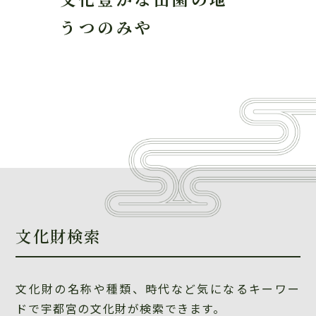
うつのみや
文化財検索
文化財の名称や種類、時代など気になるキーワー
ドで宇都宮の文化財が検索できます。