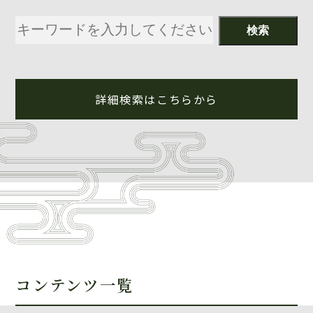
詳細検索はこちらから
コンテンツ一覧