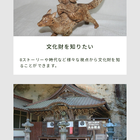
文化財を知りたい
8ストーリーや時代など様々な視点から文化財を知
ることができます。