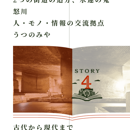
怒川
人・モノ・情報の交流拠点
うつのみや
古代から現代まで