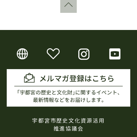
宇都宮市歴史文化資源活用
推進協議会