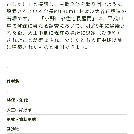
ひしゃ）」と接続し、屋敷全体を取り囲むように
設置されている全長約180mにおよぶ大谷石積造の
石塀です。 「小野口家住宅長屋門」は、平成11
年の登録に当たる調査において、明治9年に建築さ
れた後、大正中期に現在の場所に曳家（ひきや）
されたことが確認され、少なくとも大正中期以前
に建築されたものと推測できます。
-
作者名
-
時代・年代
大正中期以前
形式・資料形態
建造物