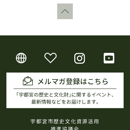
宇都宮市歴史文化資源活用
推進協議会