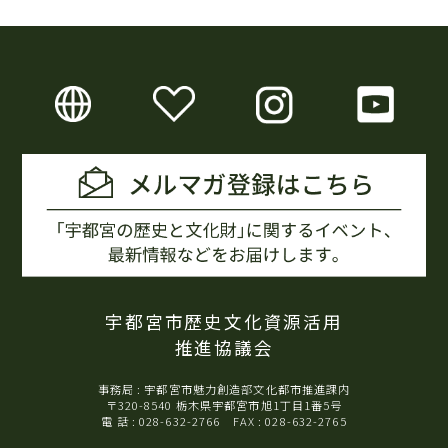
宇都宮市歴史文化資源活用
推進協議会
事務局 : 宇都宮市魅力創造部文化都市推進課内
〒320-8540 栃木県宇都宮市旭1丁目1番5号
電 話 : 028-632-2766 FAX : 028-632-2765