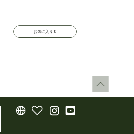
お気に入り
0