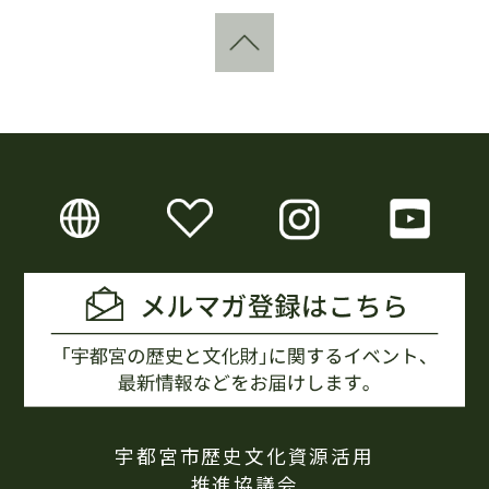
宇都宮市歴史文化資源活用
推進協議会