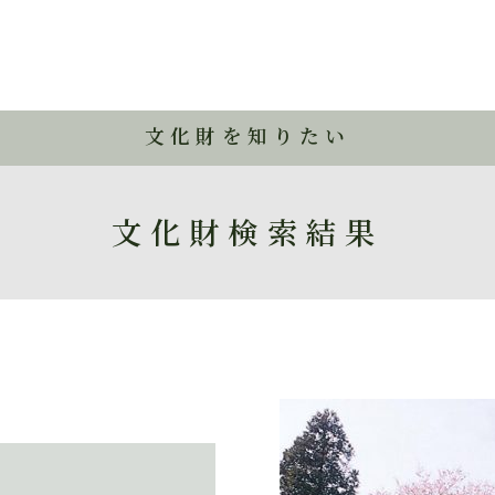
文化財を知りたい
文化財検索結果