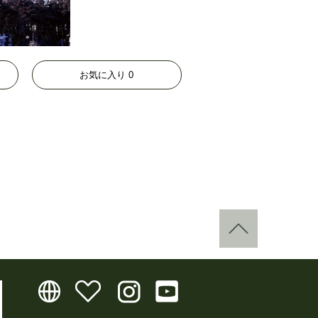
お気に入り
0