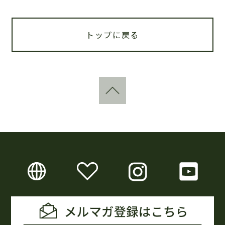
トップに戻る