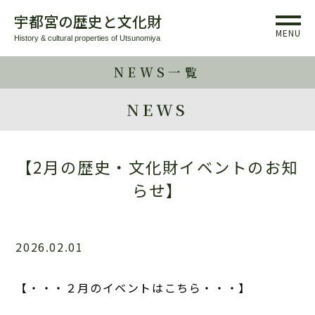
宇都宮の歴史と文化財
MENU
History & cultural properties of Utsunomiya
NEWS一覧
NEWS
【2月の歴史・文化財イベントのお知
らせ】
2026.02.01
【・・・２月のイベントはこちら・・・】