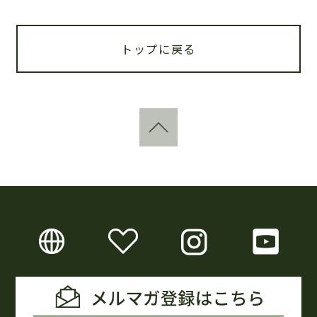
トップに戻る