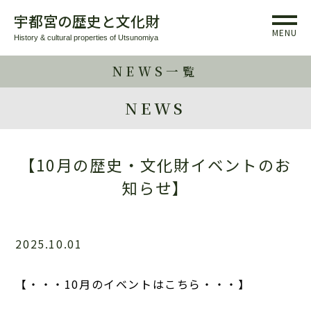
宇都宮の歴史と文化財
MENU
History & cultural properties of Utsunomiya
NEWS一覧
NEWS
【10月の歴史・文化財イベントのお
知らせ】
2025.10.01
【・・・10月のイベントはこちら・・・】