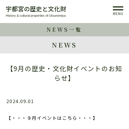
宇都宮の歴史と文化財
MENU
History & cultural properties of Utsunomiya
NEWS一覧
NEWS
【9月の歴史・文化財イベントのお知
らせ】
2024.09.01
【・・・９月イベントはこちら・・・】