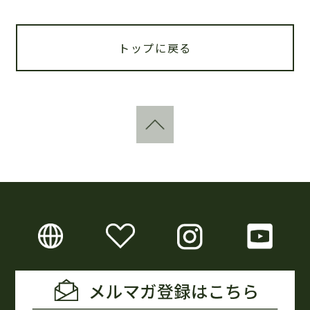
トップに戻る