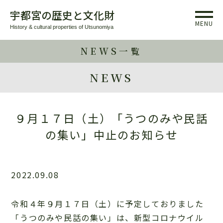
宇都宮の歴史と文化財
MENU
History & cultural properties of Utsunomiya
NEWS一覧
NEWS
９月１７日（土）「うつのみや民話
の集い」中止のお知らせ
2022.09.08
令和４年９月１７日（土）に予定しておりました
「うつのみや民話の集い」は、新型コロナウイル