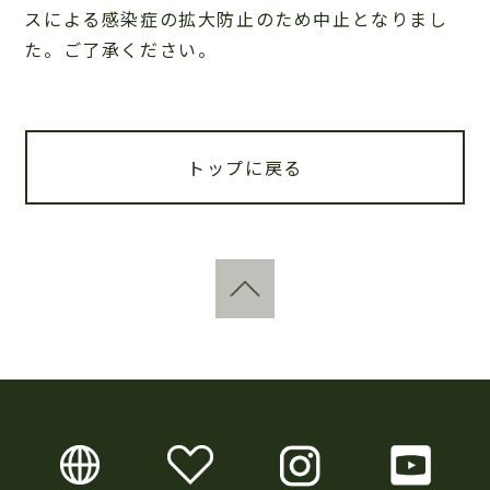
スによる感染症の拡大防止のため中止となりまし
た。ご了承ください。
トップに戻る