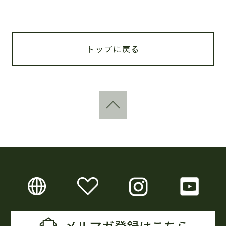
トップに戻る