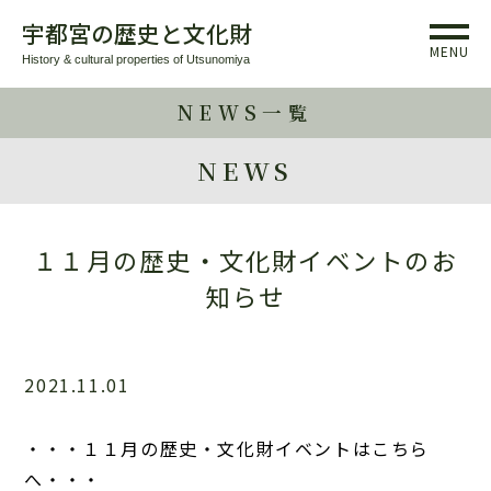
宇都宮の歴史と文化財
MENU
History & cultural properties of Utsunomiya
NEWS一覧
NEWS
１１月の歴史・文化財イベントのお
知らせ
2021.11.01
・・・１１月の歴史・文化財イベントはこちら
へ・・・