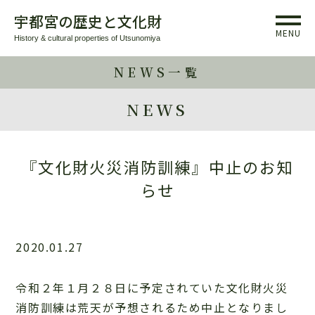
宇都宮の歴史と文化財
MENU
History & cultural properties of Utsunomiya
NEWS一覧
NEWS
『文化財火災消防訓練』中止のお知
らせ
2020.01.27
令和２年１月２８日に予定されていた文化財火災
消防訓練は荒天が予想されるため中止となりまし