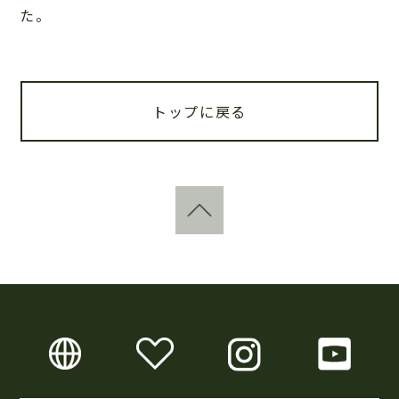
た。
トップに戻る