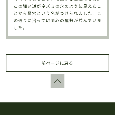
この細い道がネズミの穴のように見えたこ
とから鼠穴という名がつけられました。こ
の通りに沿って町同心の屋敷が並んでいま
した。
前ページに戻る