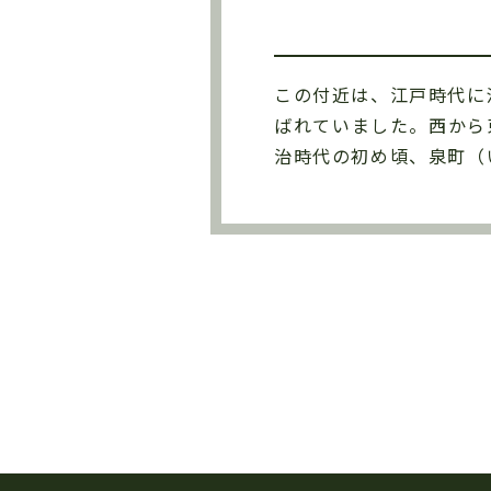
この付近は、江戸時代に
ばれていました。西から
治時代の初め頃、泉町（