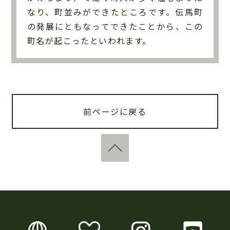
なり、町並みができたところです。伝馬町
の発展にともなってできたことから、この
町名が起こったといわれます。
前ページに戻る